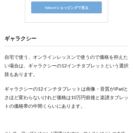
Yahoo!ショッピングで見る
ギャラクシー
自宅で使う、オンラインレッスンで使うので価格を抑えた
い場合は、ギャラクシーの12インチタブレットという選択
肢もあります。
ギャラクシーの12インチタブレットは画像・音質がiPadと
さほど変わらないけれど価格は10万円前後と楽譜タブレッ
トの価格帯の中間くらいにあります。