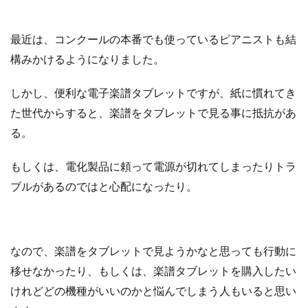
最近は、コンクールの本番でも使っているピアニストも結
構みかけるようになりました。
しかし、便利な電子楽譜タブレットですが、紙に慣れてき
た世代からすると、楽譜をタブレットで見る事に抵抗があ
る。
もしくは、電化製品に頼って電源が切れてしまったりトラ
ブルがあるのではと心配になったり。
なので、楽譜をタブレットで見ようかなと思っても行動に
移せなかったり、もしくは、楽譜タブレットを購入したい
けれどどの機種がいいのかと悩んでしまう人もいると思い