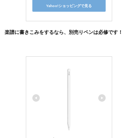
Yahoo!ショッピングで見る
楽譜に書きこみをするなら、別売りペンは必修です！