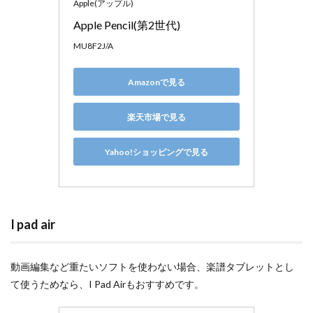
Apple(アップル)
Apple Pencil(第2世代)
MU8F2J/A
Amazonで見る
楽天市場で見る
Yahoo!ショッピングで見る
I pad air
動画編集など重たいソフトを使わない場合、楽譜タブレットとし
て使うためなら、I Pad Airもおすすめです。