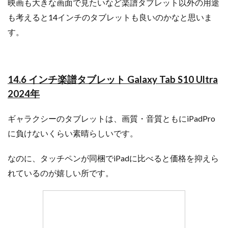
映画も大きな画面で見たいなど楽譜タブレット以外の用途
も考えると14インチのタブレットも良いのかなと思いま
す。
14.6 インチ楽譜タブレット
Galaxy Tab S10 Ultra
2024年
ギャラクシーのタブレットは、画質・音質ともにiPadPro
に負けないくらい素晴らしいです。
なのに、タッチペンが同梱でiPadに比べると価格を抑えら
れているのが嬉しい所です。