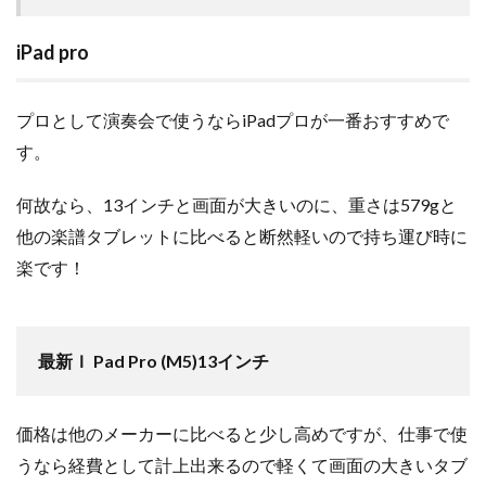
iPad pro
プロとして演奏会で使うならiPadプロが一番おすすめで
す。
何故なら、13インチと画面が大きいのに、重さは579gと
他の楽譜タブレットに比べると断然軽いので持ち運び時に
楽です！
最新Ｉ Pad Pro (M5)13インチ
価格は他のメーカーに比べると少し高めですが、仕事で使
うなら経費として計上出来るので軽くて画面の大きいタブ