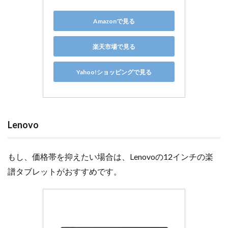
Amazonで見る
楽天市場で見る
Yahoo!ショッピングで見る
Lenovo
もし、価格帯を抑えたい場合は、Lenovoの12インチの楽
譜タブレットがおすすめです。