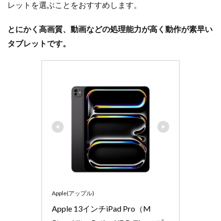
レットを選ぶことをおすすめします。
とにかく高画質、動画などの処理能力が高く動作が素早い
タブレットです。
Apple(アップル)
Apple 13インチiPad Pro（M