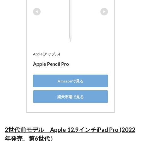
Apple(アップル)
Apple Pencil Pro
Amazonで見る
楽天市場で見る
2世代前モデル Apple 12.9インチiPad Pro (2022
年発売、第6世代）