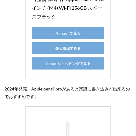
インチ (M4) Wi-Fi 256GB スペー
スブラック
Amazonで見る
楽天市場で見る
Yahoo!ショッピングで見る
2024年発売、Apple pensil proがあると楽譜に書き込みが出来るの
でおすすめです。