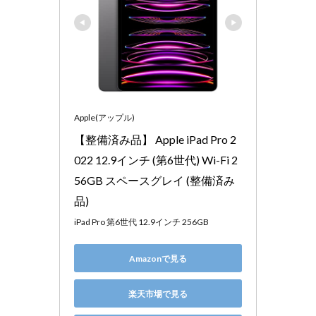
Apple(アップル)
【整備済み品】 Apple iPad Pro 2
022 12.9インチ (第6世代) Wi-Fi 2
56GB スペースグレイ (整備済み
品)
iPad Pro 第6世代 12.9インチ 256GB
Amazonで見る
楽天市場で見る