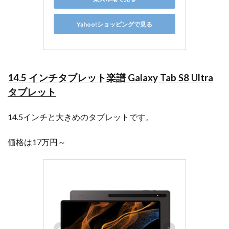
Yahoo!ショッピングで見る
14.5 インチタブレット楽譜
Galaxy Tab S8 Ultra
タブレット
14.5インチと大きめのタブレットです。
価格は17万円～