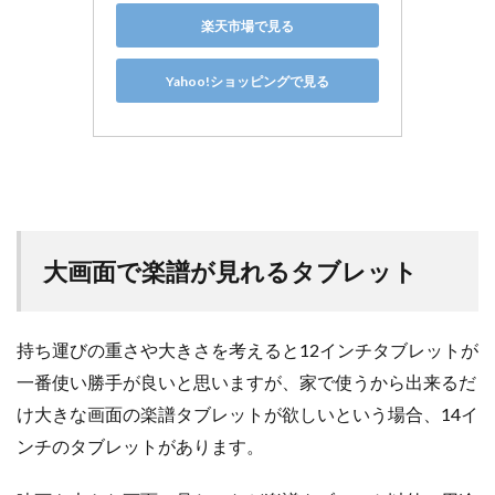
楽天市場で見る
Yahoo!ショッピングで見る
大画面で楽譜が見れるタブレット
持ち運びの重さや大きさを考えると12インチタブレットが
一番使い勝手が良いと思いますが、家で使うから出来るだ
け大きな画面の楽譜タブレットが欲しいという場合、14イ
ンチのタブレットがあります。