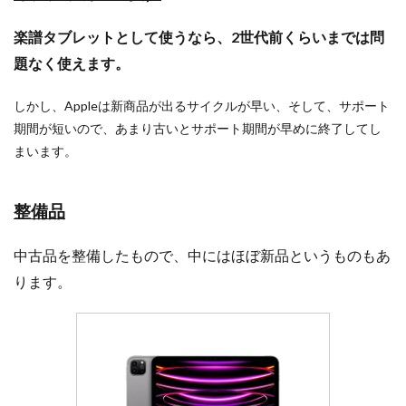
楽譜タブレットとして使うなら、2世代前くらいまでは問
題なく使えます。
しかし、Appleは新商品が出るサイクルが早い、そして、サポート
期間が短いので、あまり古いとサポート期間が早めに終了してし
まいます。
整備品
中古品を整備したもので、中にはほぼ新品というものもあ
ります。