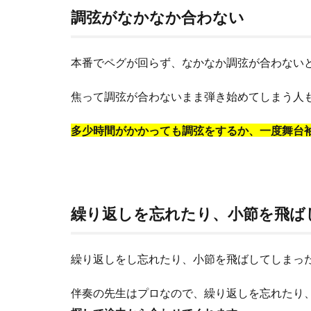
調弦がなかなか合わない
本番でペグが回らず、なかなか調弦が合わない
焦って調弦が合わないまま弾き始めてしまう人
多少時間がかかっても調弦をするか、一度舞台
繰り返しを忘れたり、小節を飛ば
繰り返しをし忘れたり、小節を飛ばしてしまっ
伴奏の先生はプロなので、繰り返しを忘れたり