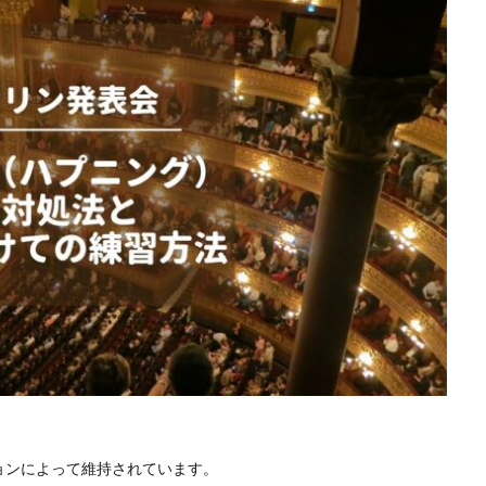
ョンによって維持されています。