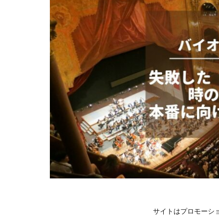
サイトはプロモーシ