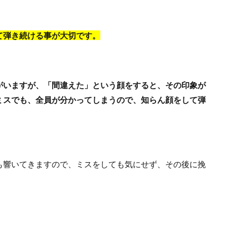
て弾き続ける事が大切です。
がいますが、「間違えた」という顔をすると、その印象が
ミスでも、全員が分かってしまうので、知らん顔をして弾
も響いてきますので、ミスをしても気にせず、その後に挽