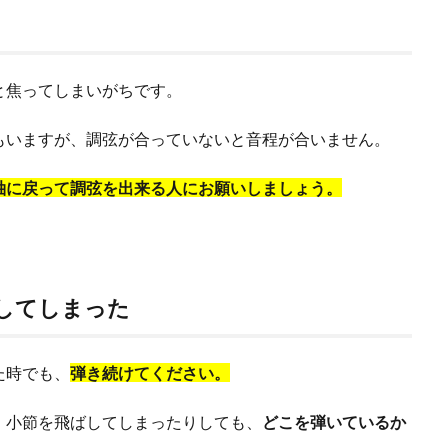
と焦ってしまいがちです。
もいますが、調弦が合っていないと音程が合いません。
袖に戻って調弦を出来る人にお願いしましょう。
してしまった
た時でも、
弾き続けてください。
、小節を飛ばしてしまったりしても、
どこを弾いているか