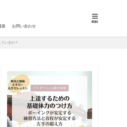
講座
お問い合わせ
しているの？