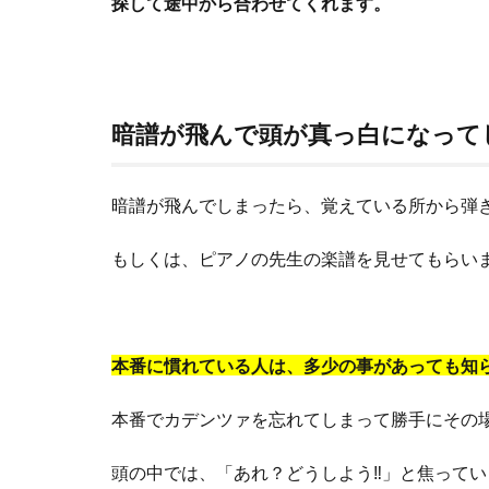
探して途中から合わせてくれます。
暗譜が飛んで頭が真っ白になって
暗譜が飛んでしまったら、覚えている所から弾
もしくは、ピアノの先生の楽譜を見せてもらい
本番に慣れている人は、多少の事があっても知
本番でカデンツァを忘れてしまって勝手にその
頭の中では、「あれ？どうしよう‼」と焦って