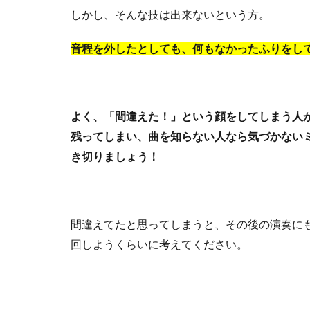
しかし、そんな技は出来ないという方。
音程を外したとしても、何もなかったふりをし
よく、「間違えた！」という顔をしてしまう人
残ってしまい、曲を知らない人なら気づかない
き切りましょう！
間違えてたと思ってしまうと、その後の演奏に
回しようくらいに考えてください。