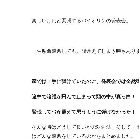
楽しいけれど緊張するバイオリンの発表会。
一生懸命練習しても、間違えてしまう時もあり
家では上手に弾けていたのに、発表会では全然
途中で暗譜が飛んで止まって頭の中が真っ白！
緊張して弓が震えて思うように弾けなかった！
そんな時はどうして良いかの対処法、そして、
はどんな練習をしているのかをまとめました。