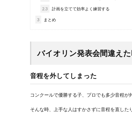
2.3
計画を立てて効率よく練習する
3
まとめ
バイオリン発表会間違えた
音程を外してしまった
コンクールで優勝する子、プロでも多少音程が
そんな時、上手な人はすかさずに音程を直した