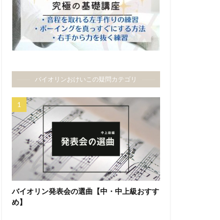
バイオリンおけいこの疑問カテゴリ
バイオリン発表会の選曲【中・中上級おすす
め】