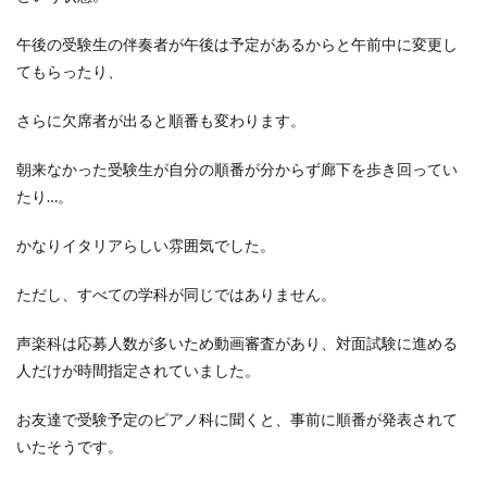
午後の受験生の伴奏者が午後は予定があるからと午前中に変更し
てもらったり、
さらに欠席者が出ると順番も変わります。
朝来なかった受験生が自分の順番が分からず廊下を歩き回ってい
たり…。
かなりイタリアらしい雰囲気でした。
ただし、すべての学科が同じではありません。
声楽科は応募人数が多いため動画審査があり、対面試験に進める
人だけが時間指定されていました。
お友達で受験予定のピアノ科に聞くと、事前に順番が発表されて
いたそうです。