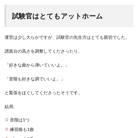
試験官はとてもアットホーム
運営は少し大らかですが、試験官の先生方はとても親切でした。
譜面台の高さを調整してくださったり、
「好きな曲から弾いていいよ。」
「音階も好きな調でいいよ。」
と緊張をほぐしてくださったそうです。
結局、
音階は1つ
練習曲も1曲