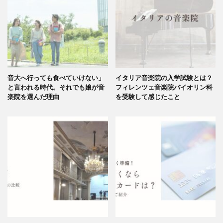
音大へ行っても食べていけない」
イタリア音楽院の入学試験とは？
と言われる時代。それでも娘が音
フィレンツェ音楽院バイオリン科
楽院を選んだ理由
を受験して感じたこと