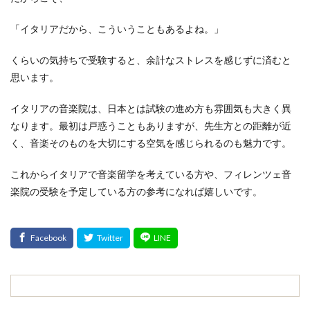
「イタリアだから、こういうこともあるよね。」
くらいの気持ちで受験すると、余計なストレスを感じずに済むと
思います。
イタリアの音楽院は、日本とは試験の進め方も雰囲気も大きく異
なります。最初は戸惑うこともありますが、先生方との距離が近
く、音楽そのものを大切にする空気を感じられるのも魅力です。
これからイタリアで音楽留学を考えている方や、フィレンツェ音
楽院の受験を予定している方の参考になれば嬉しいです。