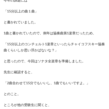
今年の課題には
「15分以上の曲１曲」
と書かれていました。
1曲と書かれていたので、例年は協奏曲第1楽章だったため、
「15分以上のコンチェルト1楽章といったらチャイコフスキー協奏
曲くらいしか思い浮かばないな？」
と思ったので、今回はソナタ全楽章を準備しました。
先生に確認すると、
「2曲合わせて15分でもいいし、1曲でもいいですよ。」
とのこと。
ところが他の受験生に聞くと、