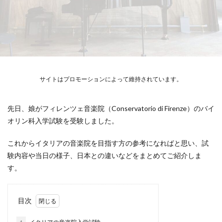
サイトはプロモーションによって維持されています。
先日、娘がフィレンツェ音楽院（Conservatorio di Firenze）のバイ
オリン科入学試験を受験しました。
これからイタリアの音楽院を目指す方の参考になればと思い、試
験内容や当日の様子、日本との違いなどをまとめてご紹介しま
す。
目次