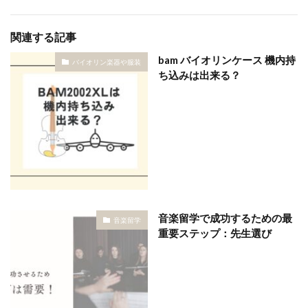
関連する記事
bam バイオリンケース 機内持
バイオリン楽器や服装
ち込みは出来る？
音楽留学で成功するための最
音楽留学
重要ステップ：先生選び