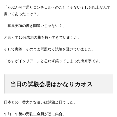
「たぶん例年通りコンチェルトのことじゃない？15分以上なんて
書いてあったっけ？」
「募集要項の書き間違いじゃない？」
と言って15分未満の曲を持ってきていました。
そして実際、そのまま問題なく試験を受けていました。
「さすがイタリア！」と思わず笑ってしまった出来事です。
当日の試験会場はかなりカオス
日本との一番大きな違いは試験当日でした。
午前・午後の受験生全員が朝に集合。