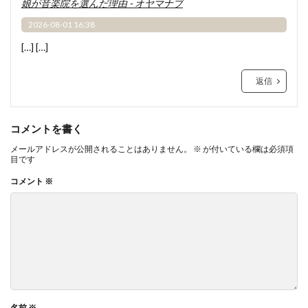
娘が音楽院を選んだ理由 - オヤマナブ
2026-08-01 16:38
[…] […]
返信
コメントを書く
メールアドレスが公開されることはありません。
※
が付いている欄は必須項
目です
コメント
※
名前
※