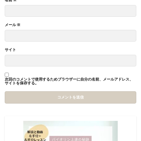
メール
※
サイト
次回のコメントで使用するためブラウザーに自分の名前、メールアドレス、
サイトを保存する。