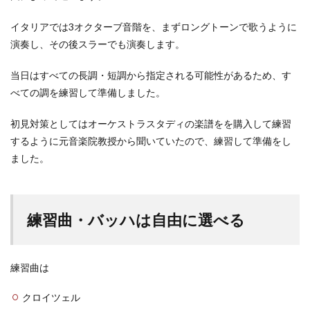
イタリアでは3オクターブ音階を、まずロングトーンで歌うように
演奏し、その後スラーでも演奏します。
当日はすべての長調・短調から指定される可能性があるため、す
べての調を練習して準備しました。
初見対策としてはオーケストラスタディの楽譜をを購入して練習
するように元音楽院教授から聞いていたので、練習して準備をし
ました。
練習曲・バッハは自由に選べる
練習曲は
クロイツェル