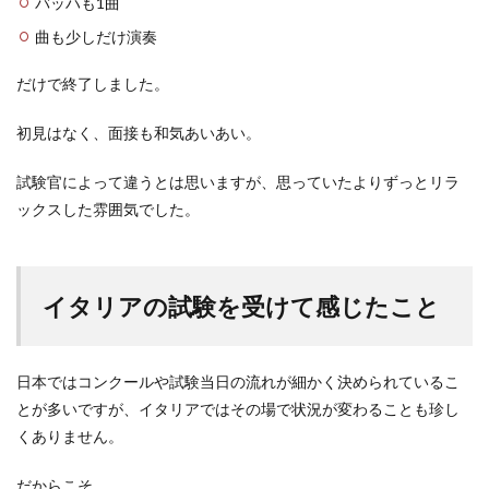
バッハも1曲
曲も少しだけ演奏
だけで終了しました。
初見はなく、面接も和気あいあい。
試験官によって違うとは思いますが、思っていたよりずっとリラ
ックスした雰囲気でした。
イタリアの試験を受けて感じたこと
日本ではコンクールや試験当日の流れが細かく決められているこ
とが多いですが、イタリアではその場で状況が変わることも珍し
くありません。
だからこそ、