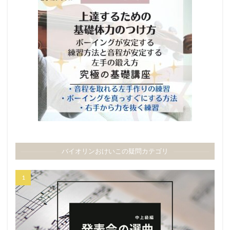
バイオリンおけいこの疑問カテゴリ