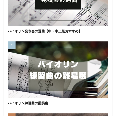
バイオリン発表会の選曲【中・中上級おすすめ】
バイオリン練習曲の難易度