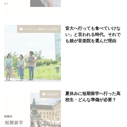
音大へ行っても食べていけな
バイオリン親御さんの悩み
い」と言われる時代。それで
も娘が音楽院を選んだ理由
夏休みに短期留学へ行った高
音楽留学
校生・どんな準備が必要？