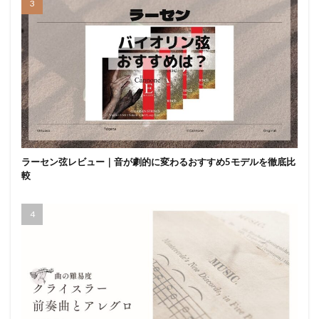
ラーセン弦レビュー｜音が劇的に変わるおすすめ5モデルを徹底比
較