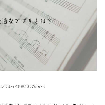
ョンによって維持されています。