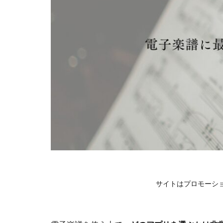
サイトはプロモーシ