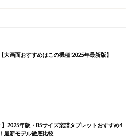
【大画面おすすめはこの機種!2025年最新版】
】2025年版・B5サイズ楽譜タブレットおすすめ4
！最新モデル徹底比較