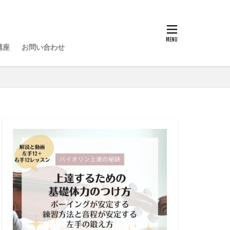
講座
お問い合わせ