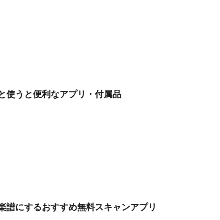
と使うと便利なアプリ・付属品
楽譜にするおすすめ無料スキャンアプリ