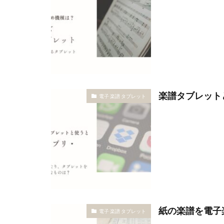
楽譜タブレット
電子 楽譜 タブレット
紙の楽譜を電子
電子 楽譜 タブレット