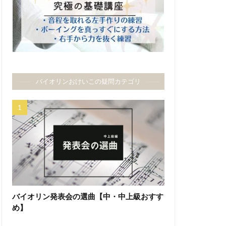
バイオリンおけいこの疑問カテゴリ
バイオリン発表会の選曲【中・中上級おすす
め】