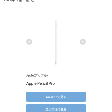
Apple(アップル)
Apple Pencil Pro
Amazonで見る
楽天市場で見る