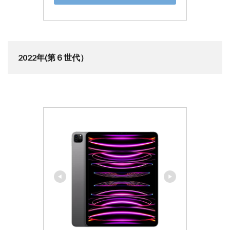
2022年(第６世代）