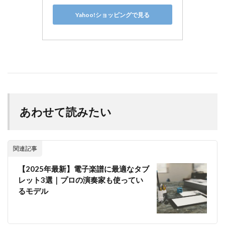
Yahoo!ショッピングで見る
あわせて読みたい
関連記事
【2025年最新】電子楽譜に最適なタブ
レット3選｜プロの演奏家も使ってい
るモデル