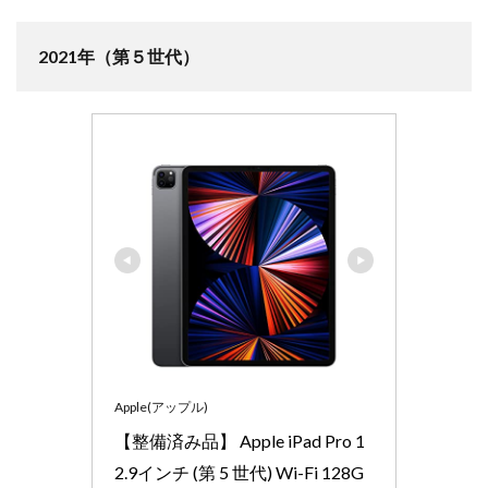
2021年（第５世代）
Apple(アップル)
【整備済み品】 Apple iPad Pro 1
2.9インチ (第 5 世代) Wi-Fi 128G