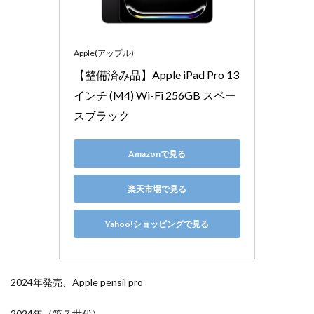
Apple(アップル)
【整備済み品】Apple iPad Pro 13 
インチ (M4) Wi-Fi 256GB スペー
スブラック
Amazonで見る
楽天市場で見る
Yahoo!ショッピングで見る
2024年発売、Apple pensil pro
2024年（第７世代）