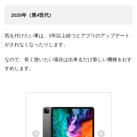
2020年（第4世代）
気を付けたい事は、5年以上経つとアプリのアップデート
がされなくなったりします。
なので、長く使いたい場合は出来るだけ新しい機種をおす
すめします。