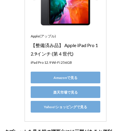
Apple(アップル)
【整備済み品】 Apple iPad Pro 1
2.9インチ (第４世代) 
iPad Pro 12.9 Wi-Fi 256GB
Amazonで見る
楽天市場で見る
Yahoo!ショッピングで見る