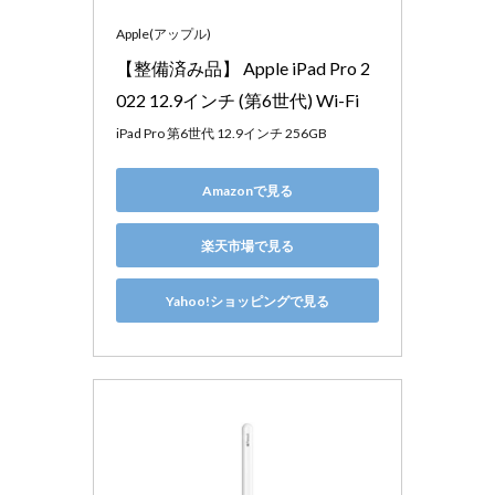
Apple(アップル)
【整備済み品】 Apple iPad Pro 2
022 12.9インチ (第6世代) Wi-Fi
iPad Pro 第6世代 12.9インチ 256GB
Amazonで見る
楽天市場で見る
Yahoo!ショッピングで見る