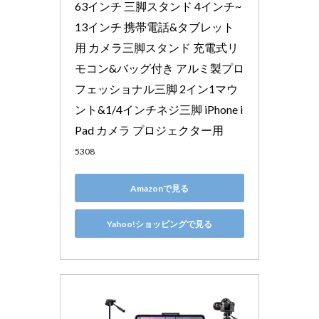
63インチ 三脚スタンド 4インチ~
13インチ 携帯電話&タブレット
用 カメラ三脚スタンド 充電式リ
モコン&バッグ付き アルミ製プロ
フェッショナル三脚 2イン1マウ
ント&1/4インチネジ三脚 iPhone i
Pad カメラ プロジェクター用
5308
Amazonで見る
Yahoo!ショッピングで見る