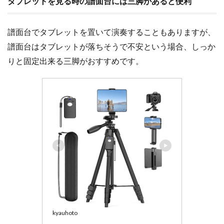
タブレットを見る時の譜面台には三脚があると便利
譜面台でタブレットを置いて演奏することもありますが、
譜面台はタブレットが落ちそうで不安という場合、しっか
りと固定出来る三脚がおすすめです。
kyauhoto