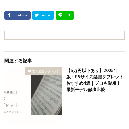
関連する記事
【5万円以下あり】2025年
電子 楽譜 タブレット
版・B5サイズ楽譜タブレット
おすすめ4選｜プロも愛用！
最新モデル徹底比較