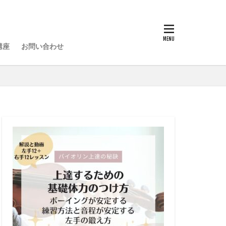
講座
お問い合わせ