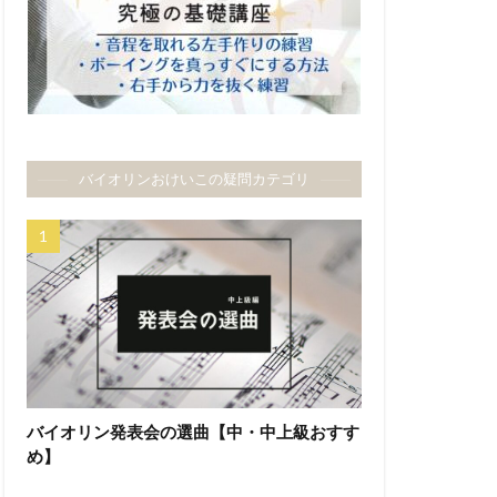
バイオリンおけいこの疑問カテゴリ
バイオリン発表会の選曲【中・中上級おすす
め】