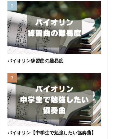
バイオリン練習曲の難易度
バイオリン【中学生で勉強したい協奏曲】