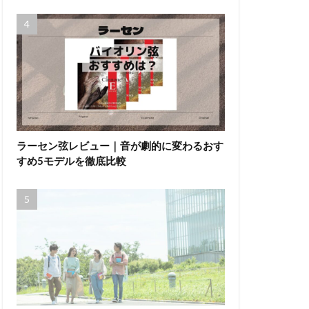
ラーセン弦レビュー｜音が劇的に変わるおす
すめ5モデルを徹底比較