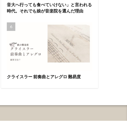
音大へ行っても食べていけない」と言われる
時代。それでも娘が音楽院を選んだ理由
クライスラー 前奏曲とアレグロ 難易度