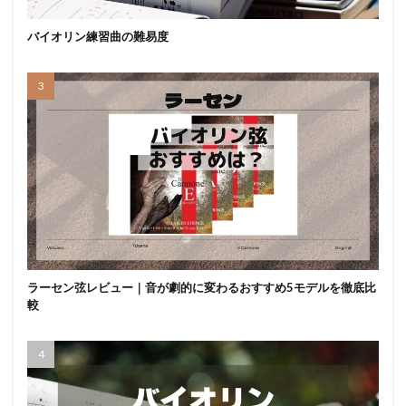
バイオリン練習曲の難易度
ラーセン弦レビュー｜音が劇的に変わるおすすめ5モデルを徹底比
較