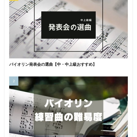
バイオリン発表会の選曲【中・中上級おすすめ】