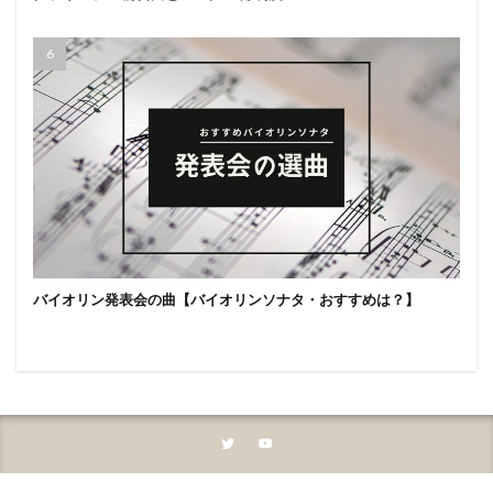
バイオリン発表会の曲【バイオリンソナタ・おすすめは？】