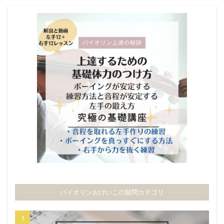
バイオリンおけいこの疑問カテゴリ