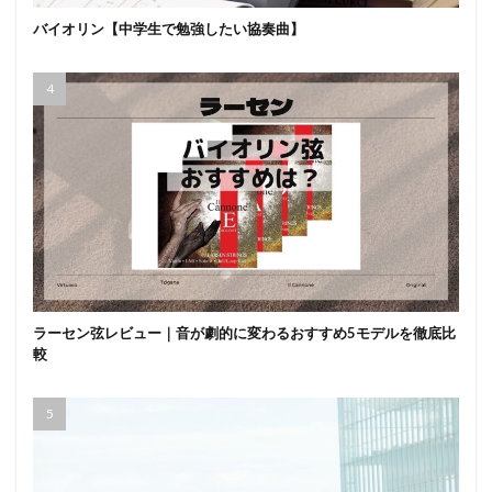
バイオリン【中学生で勉強したい協奏曲】
ラーセン弦レビュー｜音が劇的に変わるおすすめ5モデルを徹底比
較