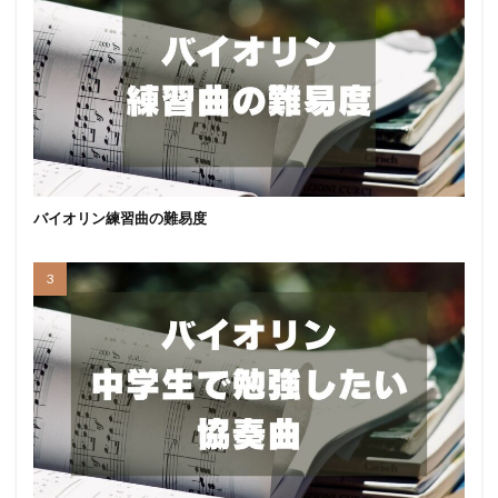
バイオリン練習曲の難易度