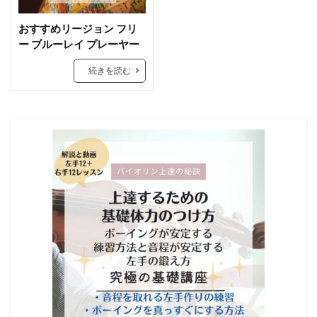
おすすめリージョン フリ
ー ブルーレイ プレーヤー
続きを読む