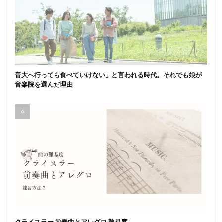
音大へ行っても食べていけない」と言われる時代。それでも娘が
音楽院を選んだ理由
クライスラー 前奏曲とアレグロ 難易度