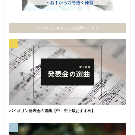
バイオリンおけいこの疑問カテゴリ
バイオリン発表会の選曲【中・中上級おすすめ】