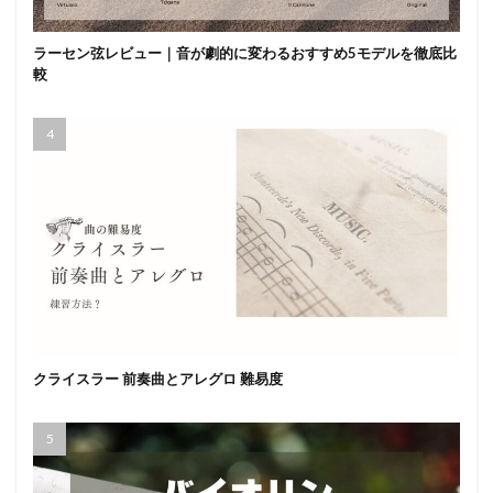
ラーセン弦レビュー｜音が劇的に変わるおすすめ5モデルを徹底比
較
クライスラー 前奏曲とアレグロ 難易度