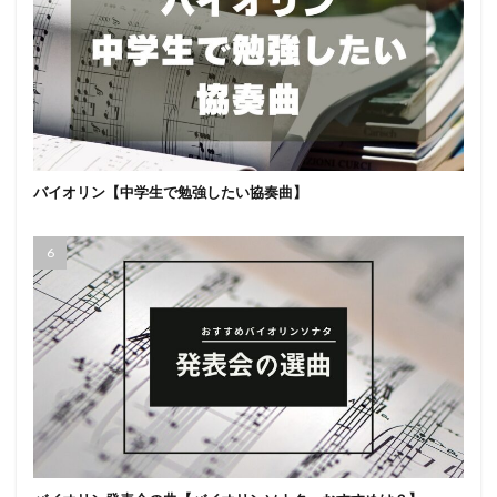
バイオリン【中学生で勉強したい協奏曲】