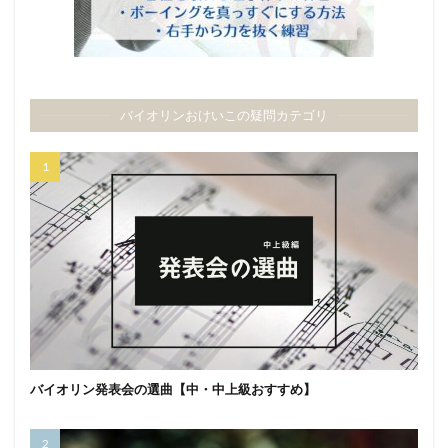
バイオリンおけいこの疑問カテゴリ
バイオリン発表会の選曲【中・中上級おすすめ】