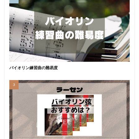
バイオリン練習曲の難易度