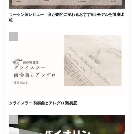
ラーセン弦レビュー｜音が劇的に変わるおすすめ5モデルを徹底比
較
クライスラー 前奏曲とアレグロ 難易度