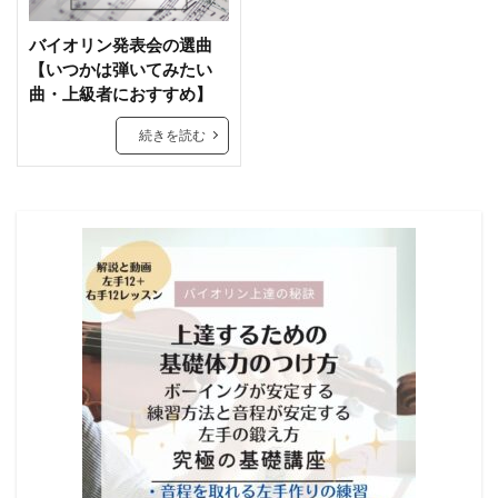
バイオリン発表会の選曲
【いつかは弾いてみたい
曲・上級者におすすめ】
続きを読む