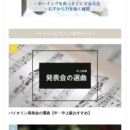
バイオリンおけいこの疑問カテゴリ
バイオリン発表会の選曲【中・中上級おすすめ】