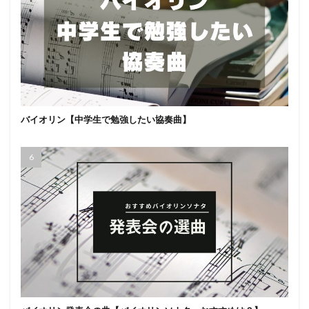
バイオリン【中学生で勉強したい協奏曲】