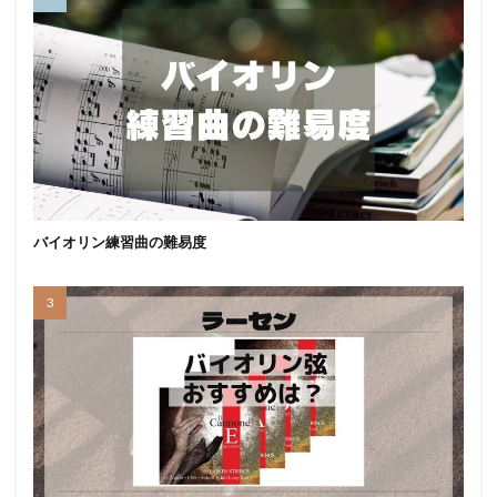
バイオリン練習曲の難易度