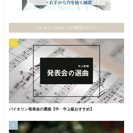
バイオリンおけいこの疑問カテゴリ
バイオリン発表会の選曲【中・中上級おすすめ】