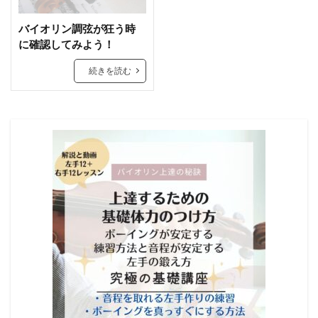
バイオリン調弦が狂う時
に確認してみよう！
続きを読む