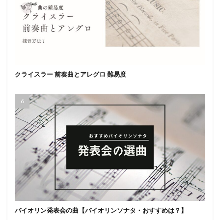
クライスラー 前奏曲とアレグロ 難易度
バイオリン発表会の曲【バイオリンソナタ・おすすめは？】