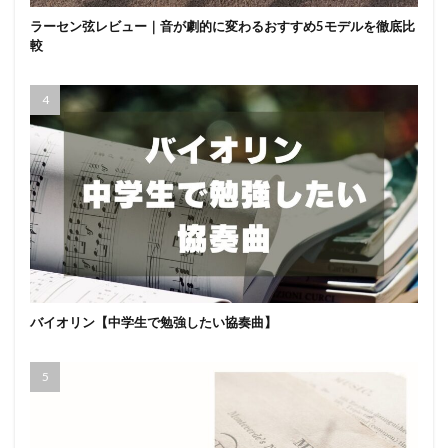
ラーセン弦レビュー｜音が劇的に変わるおすすめ5モデルを徹底比
較
バイオリン【中学生で勉強したい協奏曲】