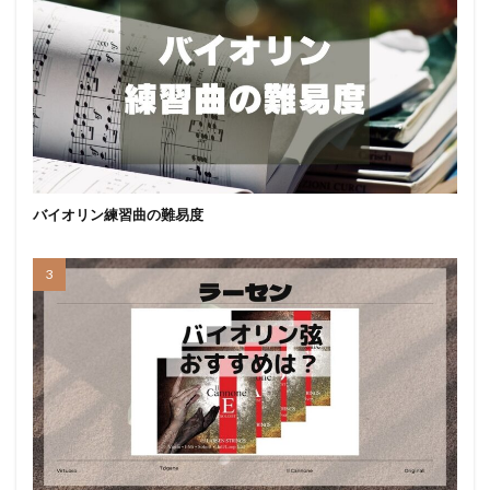
バイオリン練習曲の難易度